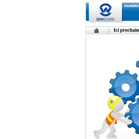
Ici prochain